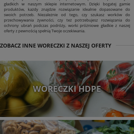
gładkich w naszym sklepie internetowym. Dzięki bogatej gamie
produktów, każdy znajdzie rozwiązanie idealnie dopasowane do
swoich potrzeb. Niezależnie od tego, czy szukasz worków do
przechowywania żywności, czy też potrzebujesz rozwiązania do
ochrony ubrań podczas podróży, worki próżniowe gładkie z naszej
oferty z pewnością spełnią Twoje oczekiwania.
ZOBACZ INNE WORECZKI Z NASZEJ OFERTY
WORECZKI HDPE