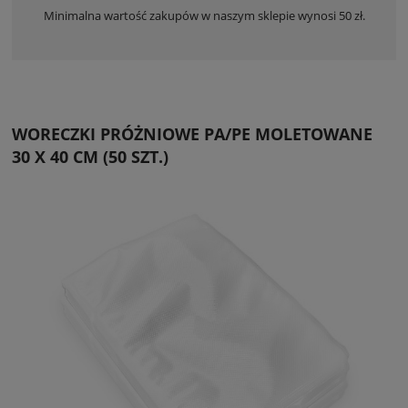
Minimalna wartość zakupów w naszym sklepie wynosi 50 zł.
WORECZKI PRÓŻNIOWE PA/PE MOLETOWANE
30 X 40 CM (50 SZT.)