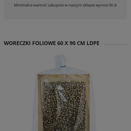
Minimalna wartość zakupów w naszym sklepie wynosi 50 zł.
WORECZKI FOLIOWE 60 X 90 CM LDPE