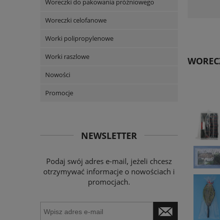
Woreczki do pakowania próżniowego
Woreczki celofanowe
Worki polipropylenowe
Worki raszlowe
WORECZ
Nowości
Promocje
NEWSLETTER
Podaj swój adres e-mail, jeżeli chcesz
otrzymywać informacje o nowościach i
promocjach.