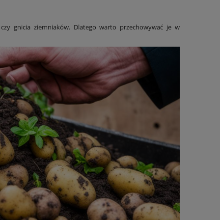
i czy gnicia ziemniaków. Dlatego warto przechowywać je w