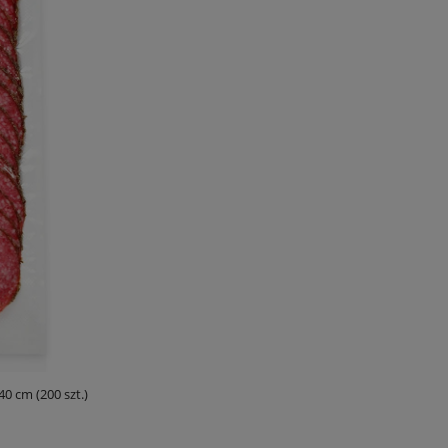
0 cm (200 szt.)