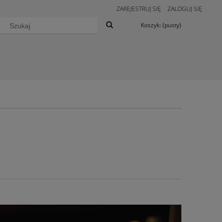
ZAREJESTRUJ SIĘ
ZALOGUJ SIĘ
Koszyk:
(pusty)