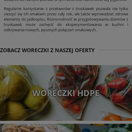
Regularne korzystanie z przetworów z truskawek pozwala nie tylko
cieszyć się ich smakiem przez cały rok, ale także wprowadzać zdrowe
elementy do jadłospisu. Różnorodność w przygotowywaniu dżemów z
truskawek może zachęcić do eksperymentowania w kuchni i
odkrywania nowych, pysznych połączeń smakowych.
ZOBACZ WORECZKI Z NASZEJ OFERTY
WORECZKI HDPE