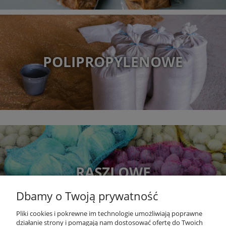
POLIPROPYLENOWE
RASZLOWE
Dbamy o Twoją prywatność
Pliki cookies i pokrewne im technologie umożliwiają poprawne
działanie strony i pomagają nam dostosować ofertę do Twoich