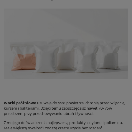
Worki próżniowe
usuwają do 99% powietrza, chronią przed wilgocią,
kurzem i bakteriami. Dzięki temu zaoszczędzisz nawet 70–75%
przestrzeni przy przechowywaniu ubrań i żywności.
Z mojego doświadczenia najlepsze są produkty z nylonu i poliamidu.
Mają większą trwałość i znoszą częste użycie bez rozdarć.